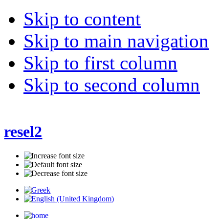
Skip to content
Skip to main navigation
Skip to first column
Skip to second column
resel2