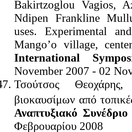
Bakirtzoglou Vagios, A
Ndipen Frankline Mullu
uses. Experimental and
Mango’o village, cent
International Sympo
November 2007 - 02 No
Τσούτσος Θεοχάρης,
βιοκαυσίμων από τοπικέ
Αναπτυξιακό Συνέδριο
Φεβρουαρίου 2008