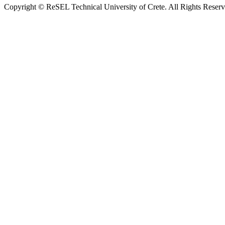
Copyright © ReSEL Technical University of Crete. All Rights Reser