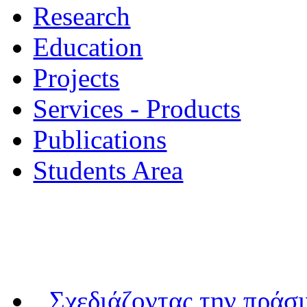
Research
Education
Projects
Services - Products
Publications
Students Area
Σχεδιάζοντας την πράσ