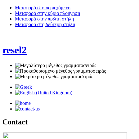
Μεταφορά στο περιεχόμενο
Μεταφορά στην κύρια πλοήγηση
Μεταφορά στην πρώτη στήλη
Μεταφορά στη δεύτερη στήλη
resel2
Contact