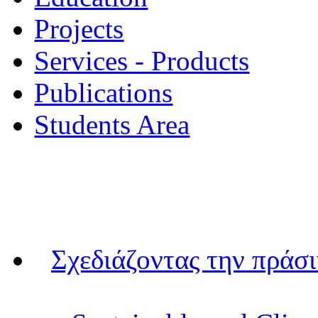
Projects
Services - Products
Publications
Students Area
Σχεδιάζοντας την πράσ