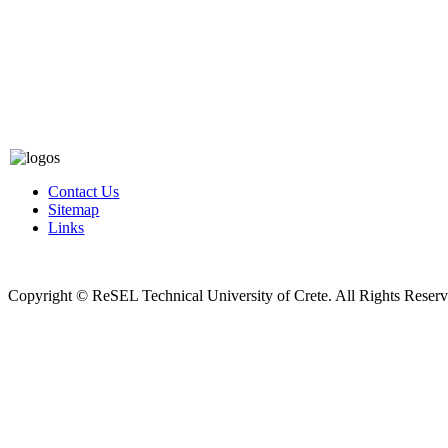
Contact Us
Sitemap
Links
Copyright © ReSEL Technical University of Crete. All Rights Reser