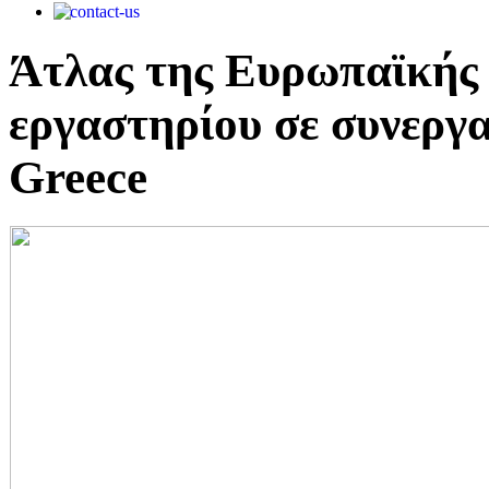
Άτλας της Ευρωπαϊκής 
εργαστηρίου σε συνεργασ
Greece