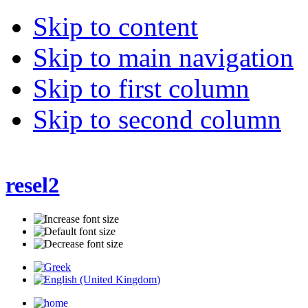
Skip to content
Skip to main navigation
Skip to first column
Skip to second column
resel2